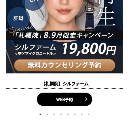
【札幌院】シルファーム
WEB予約