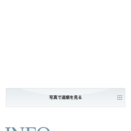
写真で道順を見る