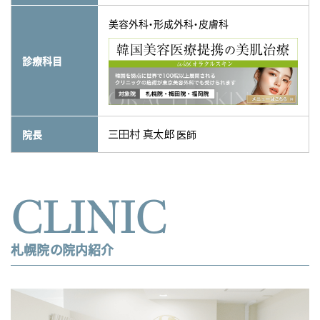
美容外科・形成外科・皮膚科
診療科目
院長
医師

CLINIC
札幌院の院内紹介