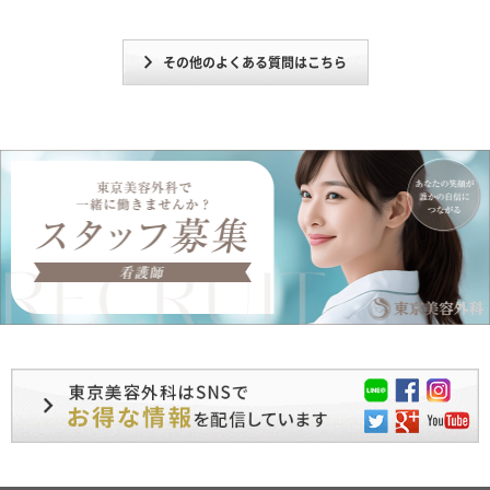
その他のよくある質問はこちら