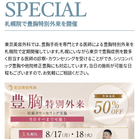
SPECIAL
札幌院で豊胸特別外来を開催
東京美容外科では、豊胸手術を専門とする医師による豊胸特別外来を
札幌院で定期開催しています。札幌にいながら東京で豊胸症例を数多
く担当する医師の診察・カウンセリングを受けることができ、シリコンバ
ッグ豊胸や他院修正豊胸にも対応しています。当日の施術が可能な日
程もございますので、お気軽にご相談ください。