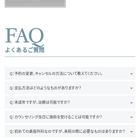
FAQ
よくあるご質問
Q：予約の変更、キャンセルの方法について教えてください。
Q：支払方法はどのようなものがありますか？
Q：未成年ですが、治療は可能ですか？
Q：カウンセリング当日に施術を受けることは可能ですか？
Q：初めての美容外科なのですが、来院の際に必要なものはありますか？