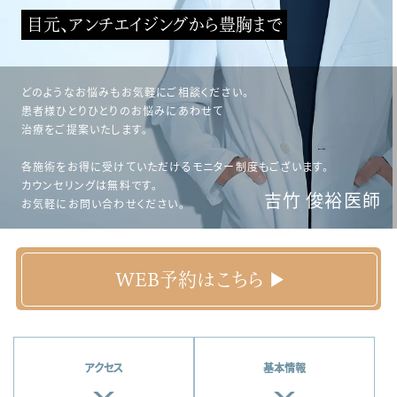
目元、アンチエイジングから豊胸まで
どのようなお悩みもお気軽にご相談ください。
患者様ひとりひとりのお悩みにあわせて
治療をご提案いたします。
各施術をお得に受けていただけるモニター制度もございます。
カウンセリングは無料です。
吉竹 俊裕医師
お気軽にお問い合わせください。
WEB予約はこちら ▶
アクセス
基本情報