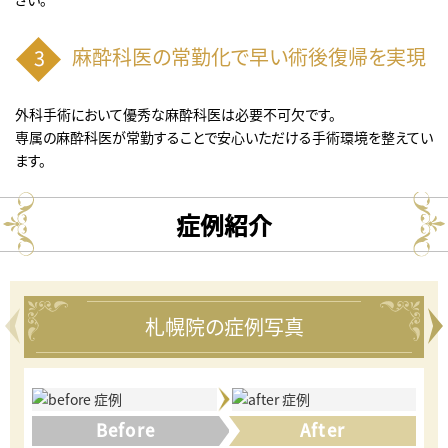
麻酔科医の常勤化で早い術後復帰を実現
外科手術において優秀な麻酔科医は必要不可欠です。
専属の麻酔科医が常勤することで安心いただける手術環境を整えてい
ます。
症例紹介
札幌院の症例写真
Before
After