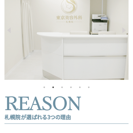
REASON
札幌院が選ばれる3つの理由