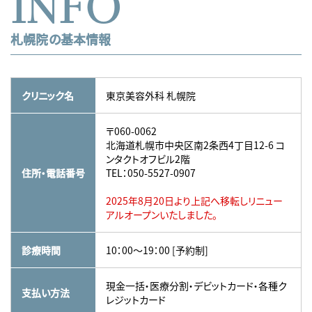
INFO
札幌院の基本情報
クリニック名
東京美容外科 札幌院
〒060-0062
北海道札幌市中央区南2条西4丁目12-6 コ
ンタクトオフビル2階
住所・電話番号
TEL：050-5527-0907
2025年8月20日より上記へ移転しリニュー
アルオープンいたしました。
診療時間
10：00～19：00 [予約制]
現金一括・医療分割・デビットカード・各種ク
支払い方法
レジットカード