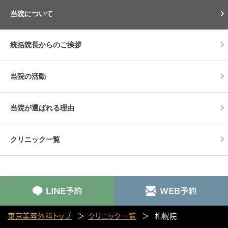
当院について
統括院長からのご挨拶
当院の活動
当院が選ばれる理由
クリニック一覧
東京美容外科トップ
クリニック一覧
札幌院