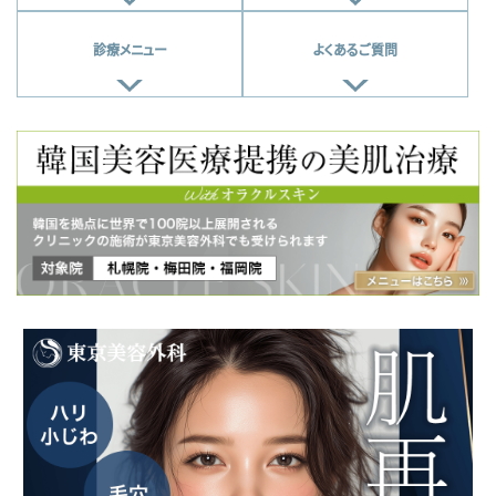
診療メニュー
よくあるご質問