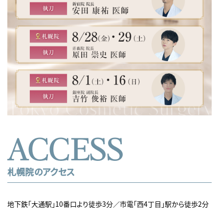
ACCESS
札幌院のアクセス
地下鉄「大通駅」10番口より徒歩3分／市電「西4丁目」駅から徒歩2分